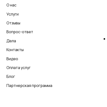
О нас
Услуги
Отзывы
Вопрос-ответ
Дела
Контакты
Видео
Оплата услуг
Блог
Партнерская программа