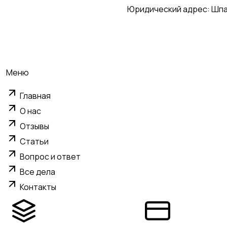
Юридический адрес: Шпале
Меню
Главная
О нас
Отзывы
Статьи
Вопрос и ответ
Все дела
Контакты