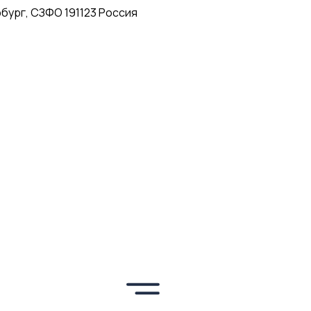
рбург, СЗФО 191123 Россия