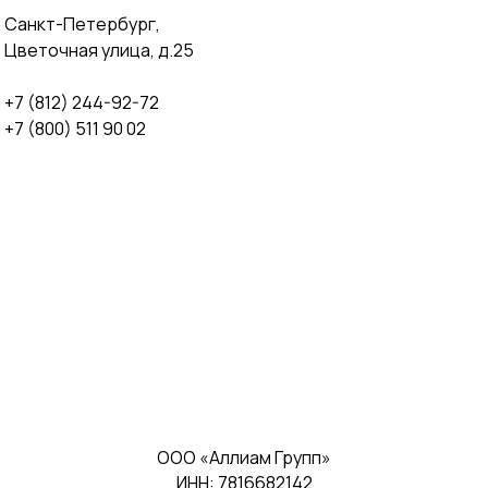
Санкт-Петербург,
Цветочная улица, д.25
+7 (812) 244-92-72
+7 (800) 511 90 02
ООО «Аллиам Групп»
ИНН: 7816682142