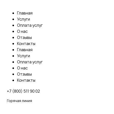
Главная
Услуги
Оплата услуг
О нас
Отзывы
Контакты
Главная
Услуги
Оплата услуг
О нас
Отзывы
Контакты
+7 (800) 511 90 02
Горячая линия