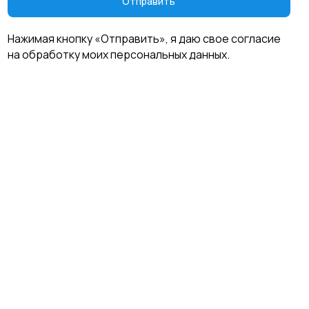
Отправить
Нажимая кнопку «Отправить», я даю свое согласие
на обработку моих персональных данных.