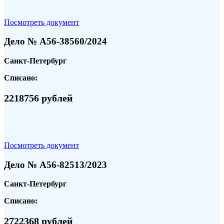
Посмотреть документ
Дело № А56-38560/2024
Санкт-Петербург
Списано:
2218756 рублей
Посмотреть документ
Дело № А56-82513/2023
Санкт-Петербург
Списано:
2722368 рублей