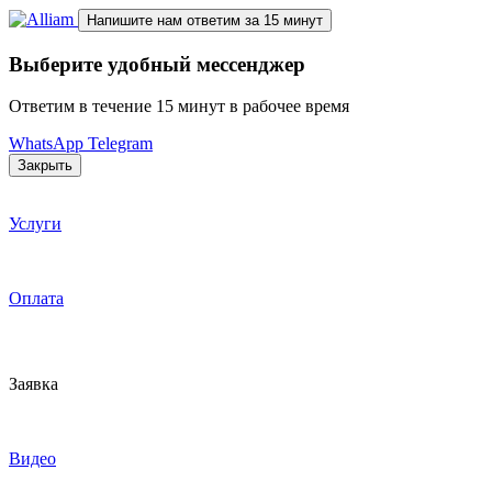
Напишите нам
ответим за 15 минут
Выберите удобный мессенджер
Ответим в течение 15 минут в рабочее время
WhatsApp
Telegram
Закрыть
Услуги
Оплата
Заявка
Видео