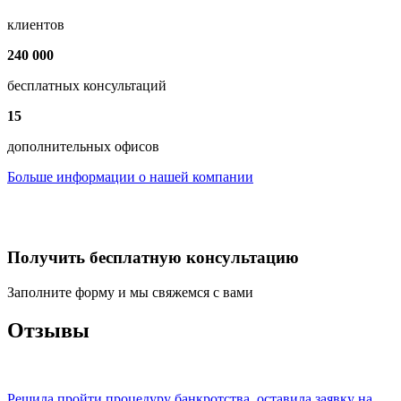
клиентов
240 000
бесплатных консультаций
15
дополнительных офисов
Больше информации о нашей компании
Получить бесплатную консультацию
Заполните форму и мы свяжемся с вами
Отзывы
Решила пройти процедуру банкротства, оставила заявку на