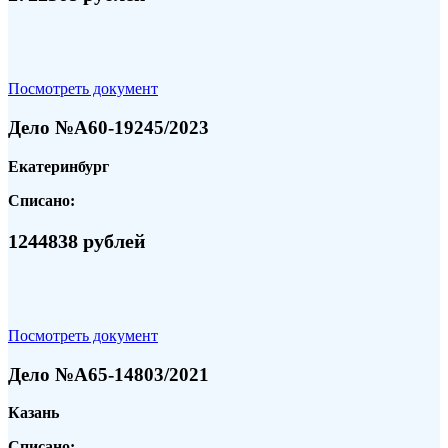
Посмотреть документ
Дело №А60-19245/2023
Екатеринбург
Списано:
1244838 рублей
Посмотреть документ
Дело №А65-14803/2021
Казань
Списано: