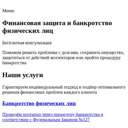
Меню
Финансовая защита и банкротство
физических лиц
Бесплатная консультация
Поможем решить проблемы с долгами, сохранить имущество,
защититься от действий коллекторов или пройти процедуру
банкротства
Наши услуги
Гарантируем индивидуальный подход и подбор оптимального
решения финансовых проблем каждого клиента
Банкротство физических лиц
Проведём поэтапно через процедуру банкротства в
соответствии с Федеральным Законом №127