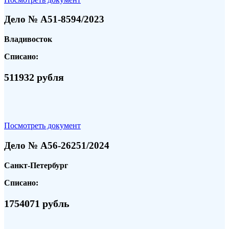
Дело № А51-8594/2023
Владивосток
Списано:
511932 рубля
Посмотреть документ
Дело № А56-26251/2024
Санкт-Петербург
Списано:
1754071 рубль