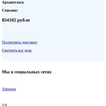
Архангельск
Списано:
854102 рубля
Посмотреть документ
Смотреть все дела
Мы в социальных сетях
Telegram
VK