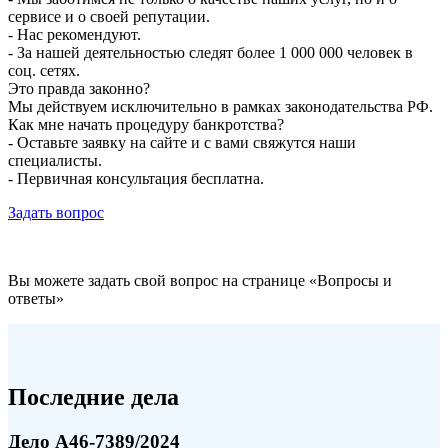
сервисе и о своей репутации.
- Нас рекомендуют.
- За нашей деятельностью следят более 1 000 000 человек в
соц. сетях.
Это правда законно?
Мы действуем исключительно в рамках законодательства РФ.
Как мне начать процедуру банкротства?
- Оставьте заявку на сайте и с вами свяжутся наши
специалисты.
- Первичная консультация бесплатна.
Задать вопрос
Вы можете задать свой вопрос на странице «Вопросы и
ответы»
Последние дела
Дело А46-7389/2024