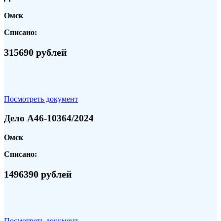
Омск
Списано:
315690 рублей
Посмотреть документ
Дело А46-10364/2024
Омск
Списано:
1496390 рублей
Посмотреть документ