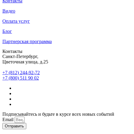
Контакты
Видео
Оплата услуг
Блог
Партнерская программа
Контакты
Санкт-Петербург,
Цветочная улица, д.25
+7 (812) 244-92-72
+7 (800) 511 90 02
Подписывайтесь и будьте в курсе всех новых событий
Email
Отправить