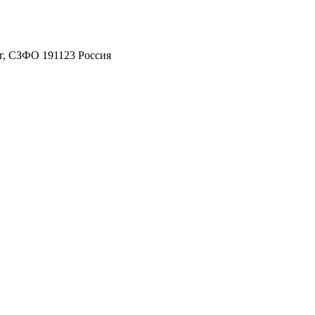
рг, СЗФО 191123 Россия