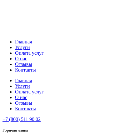
Перейти
к
содержимому
Главная
Услуги
Оплата услуг
О нас
Отзывы
Контакты
Главная
Услуги
Оплата услуг
О нас
Отзывы
Контакты
+7 (800) 511 90 02
Горячая линия