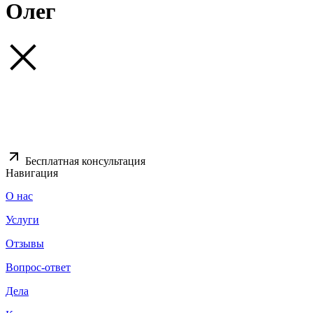
Олег
Бесплатная консультация
Навигация
О нас
Услуги
Отзывы
Вопрос-ответ
Дела