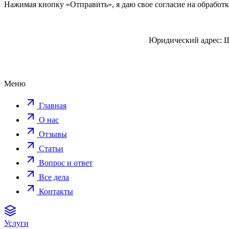
Нажимая кнопку «Отправить», я даю свое согласие на обработ
Юридический адрес: Шп
Меню
Главная
О нас
Отзывы
Статьи
Вопрос и ответ
Все дела
Контакты
Услуги