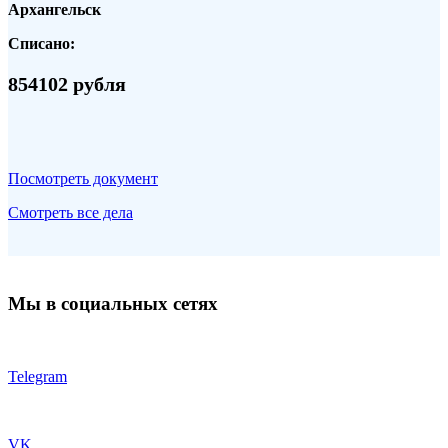
Архангельск
Списано:
854102 рубля
Посмотреть документ
Смотреть все дела
Мы в социальных сетях
Telegram
VK