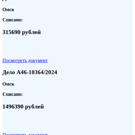
Омск
Списано:
315690 рублей
Посмотреть документ
Дело А46-10364/2024
Омск
Списано:
1496390 рублей
Посмотреть документ