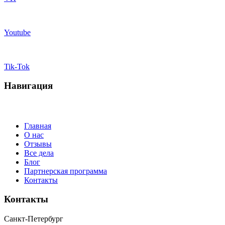
Youtube
Tik-Tok
Навигация
Главная
О нас
Отзывы
Все дела
Блог
Партнерская программа
Контакты
Контакты
Санкт-Петербург