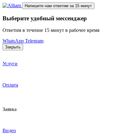
Напишите нам
ответим за 15 минут
Выберите удобный мессенджер
Ответим в течение 15 минут в рабочее время
WhatsApp
Telegram
Закрыть
Услуги
Оплата
Заявка
Видео