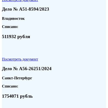
Дело № А51-8594/2023
Владивосток
Списано:
511932 рубля
Посмотреть документ
Дело № А56-26251/2024
Санкт-Петербург
Списано:
1754071 рубль