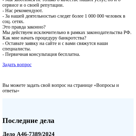
сервисе и о своей репутации.
- Нас рекомендуют.
- За нашей деятельностью следят более 1 000 000 человек в
соц. сетях.
Это правда законно?
Мы действуем исключительно в рамках законодательства РФ.
Как мне начать процедуру банкротства?
- Оставьте заявку на сайте и с вами свяжутся наши
специалисты.
- Первичная консультация бесплатна.
Задать вопрос
Вы можете задать свой вопрос на странице «Вопросы и
ответы»
Последние дела
Дело А46-7389/2024