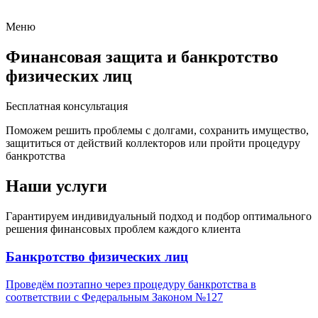
Меню
Финансовая защита и банкротство
физических лиц
Бесплатная консультация
Поможем решить проблемы с долгами, сохранить имущество,
защититься от действий коллекторов или пройти процедуру
банкротства
Наши услуги
Гарантируем индивидуальный подход и подбор оптимального
решения финансовых проблем каждого клиента
Банкротство физических лиц
Проведём поэтапно через процедуру банкротства в
соответствии с Федеральным Законом №127