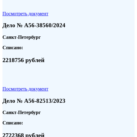
Посмотреть документ
Дело № А56-38560/2024
Санкт-Петербург
Списано:
2218756 рублей
Посмотреть документ
Дело № А56-82513/2023
Санкт-Петербург
Списано:
2722368 рублей