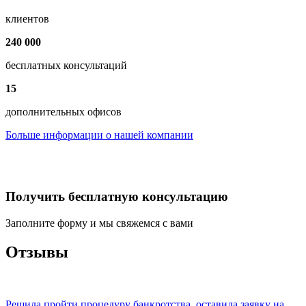
клиентов
240 000
бесплатных консультаций
15
дополнительных офисов
Больше информации о нашей компании
Получить бесплатную консультацию
Заполните форму и мы свяжемся с вами
Отзывы
Решила пройти процедуру банкротства, оставила заявку на