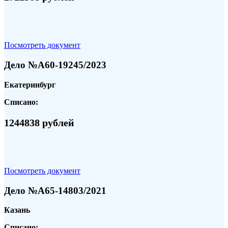
Посмотреть документ
Дело №А60-19245/2023
Екатеринбург
Списано:
1244838 рублей
Посмотреть документ
Дело №А65-14803/2021
Казань
Списано: