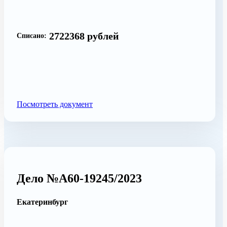
2722368 рублей
Списано:
Посмотреть документ
Дело №А60-19245/2023
Екатеринбург