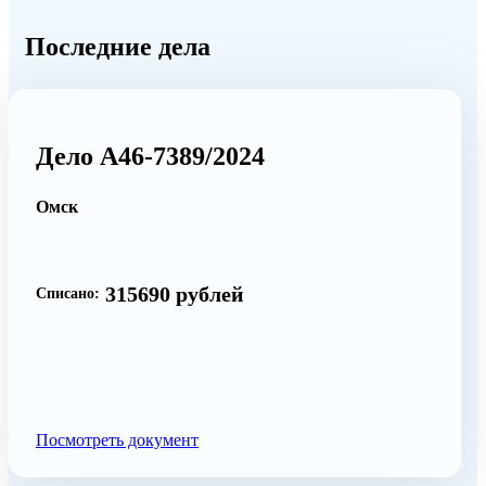
Последние дела
Дело А46-7389/2024
Омск
315690 рублей
Списано:
Посмотреть документ