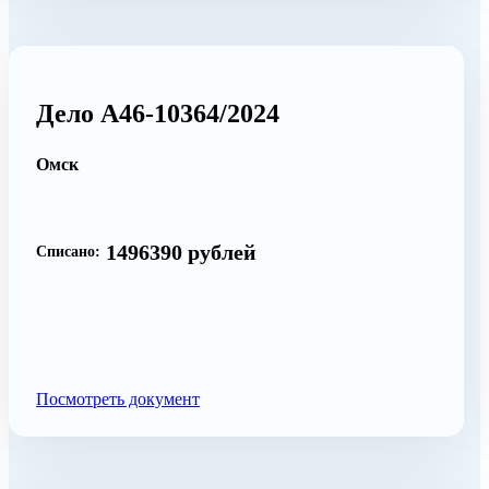
Дело А46-10364/2024
Омск
1496390 рублей
Списано:
Посмотреть документ