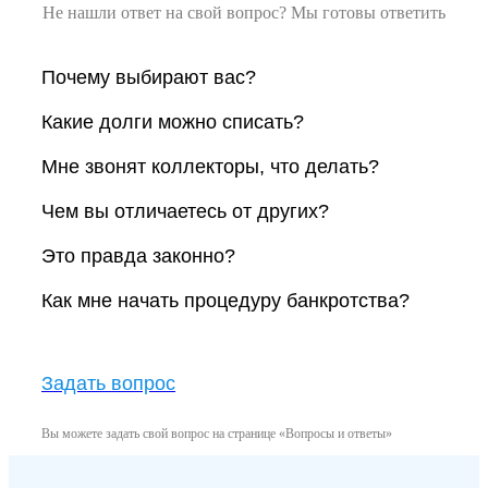
Не нашли ответ на свой вопрос? Мы готовы ответить
Почему выбирают вас?
Какие долги можно списать?
Мне звонят коллекторы, что делать?
Чем вы отличаетесь от других?
Это правда законно?
Как мне начать процедуру банкротства?
Задать вопрос
Вы можете задать свой вопрос на странице «Вопросы и ответы»