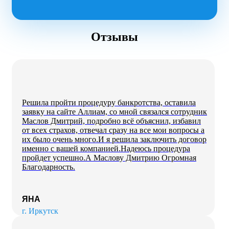
Отзывы
Решила пройти процедуру банкротства, оставила
заявку на сайте Аллиам, со мной связался сотрудник
Маслов Дмитрий, подробно всё объяснил, избавил
от всех страхов, отвечал сразу на все мои вопросы а
их было очень много.И я решила заключить договор
именно с вашей компанией.Надеюсь процедура
пройдет успешно.А Маслову Дмитрию Огромная
Благодарность.
ЯНА
г. Иркутск