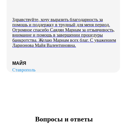
Здравствуйте, хочу выразить благодарность за
помощь и поддержку в трудный для меня период.
Огромное спасибо Саядян Мариам за отзывчивость,
внимание и помощь в завершении процедуры
банкротства. Желаю Мариам всех благ. С уважением
Ларионова Майя Валентиновна.
МАЙЯ
Ставрополь
Вопросы и ответы