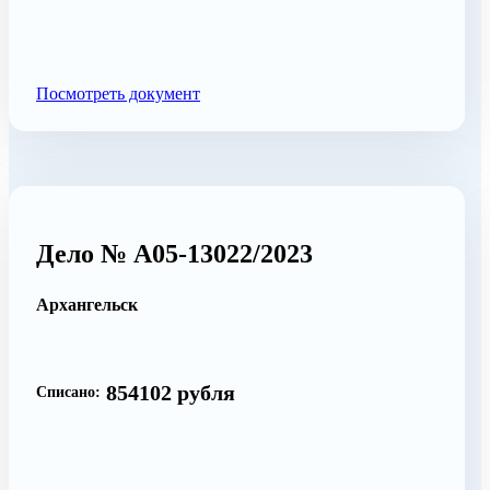
Посмотреть документ
Дело № А05-13022/2023
Архангельск
854102 рубля
Списано: