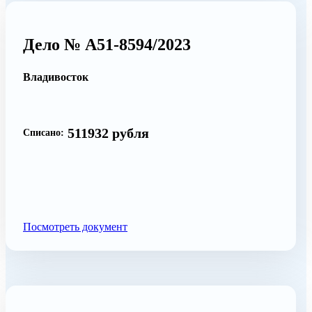
Дело № А51-8594/2023
Владивосток
511932 рубля
Списано:
Посмотреть документ