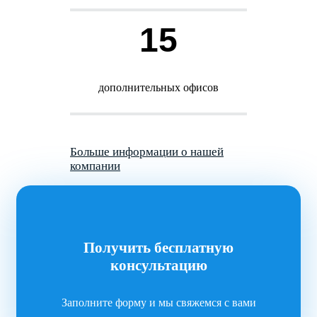
15
дополнительных офисов
Больше информации о нашей
компании
Получить бесплатную
консультацию
Заполните форму и мы свяжемся с вами