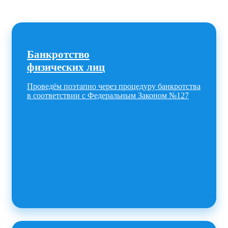
Банкротство
физических лиц
Проведём поэтапно через процедуру банкротства
в соответствии с Федеральным Законом №127