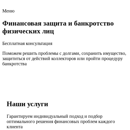
Меню
Финансовая защита и банкротство
физических лиц
Бесплатная консультация
Поможем решить проблемы с долгами, сохранить имущество,
защититься от действий коллекторов или пройти процедуру
банкротства
Наши услуги
Гарантируем индивидуальный подход и подбор
оптимального решения финансовых проблем каждого
клиента