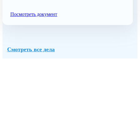
Посмотреть документ
Смотреть все дела