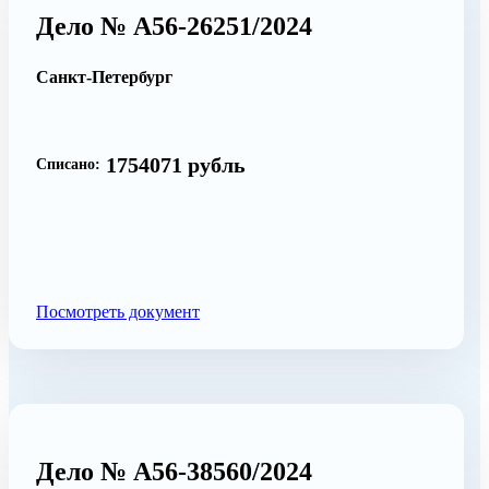
Дело № А56-26251/2024
Санкт-Петербург
1754071 рубль
Списано:
Посмотреть документ
Дело № А56-38560/2024