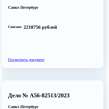
Санкт-Петербург
2218756 рублей
Списано:
Посмотреть документ
Дело № А56-82513/2023
Санкт-Петербург