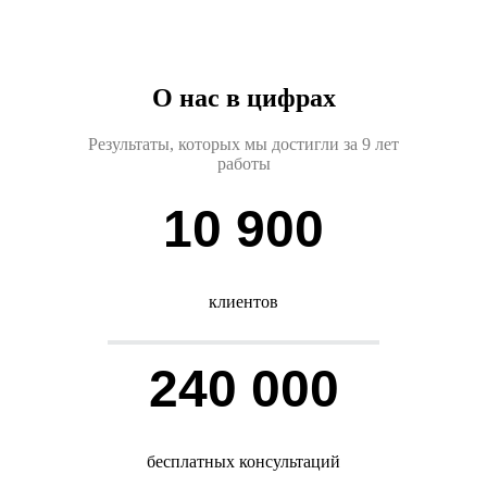
О нас в цифрах
Результаты, которых мы достигли за 9 лет
работы
10 900
клиентов
240 000
бесплатных консультаций