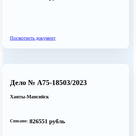
Посмотреть документ
Дело № А75-18503/2023
Ханты-Мансийск
826551 рубль
Списано: