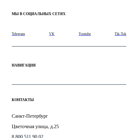
МЫ В СОЦИАЛЬНЫХ СЕТЯХ
Telegram
VK
Youtube
Tik-Tok
НАВИГАЦИЯ
КОНТАКТЫ
Санкт-Петербург
Цветочная улица, д.25
8 800 511 90 02