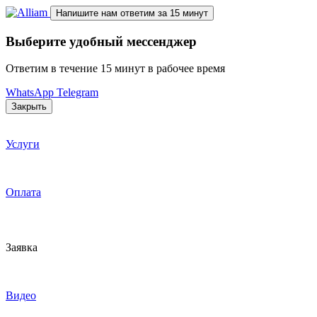
Напишите нам
ответим за 15 минут
Выберите удобный мессенджер
Ответим в течение 15 минут в рабочее время
WhatsApp
Telegram
Закрыть
Услуги
Оплата
Заявка
Видео